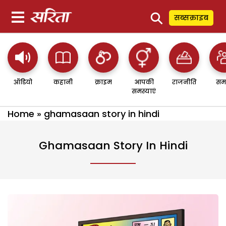
⚲
सब्सक्राइब
ऑडियो
कहानी
क्राइम
आपकी
राजनीति
सम
समस्याएं
Home
»
ghamasaan story in hindi
Ghamasaan Story In Hindi