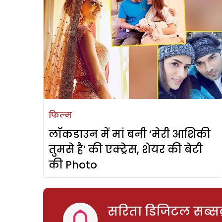
फिल्म
लॉकडाउन में मां बनी ‘मेरी आशिकी
तुमसे है’ की एक्ट्रेस, शेयर की बेटी
की Photo
सरिता डिजिटल सब्सक्