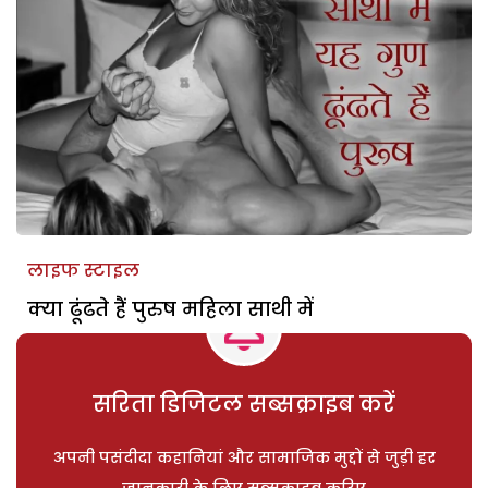
लाइफ स्टाइल
क्या ढूंढते हैं पुरुष महिला साथी में
सरिता डिजिटल सब्सक्राइब करें
अपनी पसंदीदा कहानियां और सामाजिक मुद्दों से जुड़ी हर
जानकारी के लिए सब्सक्राइब करिए