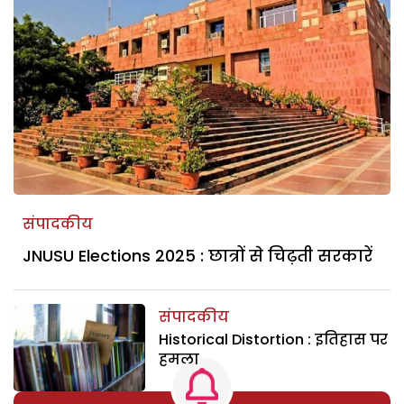
संपादकीय
JNUSU Elections 2025 : छात्रों से चिढ़ती सरकारें
संपादकीय
Historical Distortion : इतिहास पर
हमला