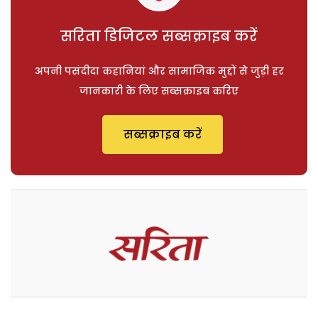
सरिता डिजिटल सब्सक्राइब करें
अपनी पसंदीदा कहानियां और सामाजिक मुद्दों से जुड़ी हर
जानकारी के लिए सब्सक्राइब करिए
सब्सक्राइब करें