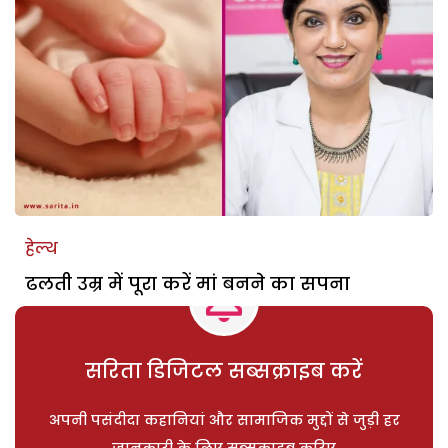
हेल्थ
ढलती उम्र में पूरा करें मां बनने का सपना
सरिता डिजिटल सब्सक्राइब करें
अपनी पसंदीदा कहानियां और सामाजिक मुद्दों से जुड़ी हर
जानकारी के लिए सब्सक्राइब करिए