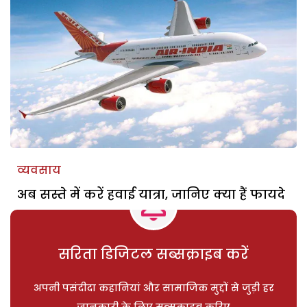
व्यवसाय
अब सस्ते में करें हवाई यात्रा, जानिए क्या हैं फायदे
सरिता डिजिटल सब्सक्राइब करें
अपनी पसंदीदा कहानियां और सामाजिक मुद्दों से जुड़ी हर
जानकारी के लिए सब्सक्राइब करिए