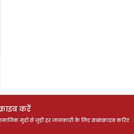
राइब करें
ाजिक मुद्दों से जुड़ी हर जानकारी के लिए सब्सक्राइब करिए