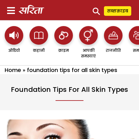
⚲
सब्सक्राइब
ऑडियो
कहानी
क्राइम
आपकी
राजनीति
सम
समस्याएं
Home
»
foundation tips for all skin types
Foundation Tips For All Skin Types