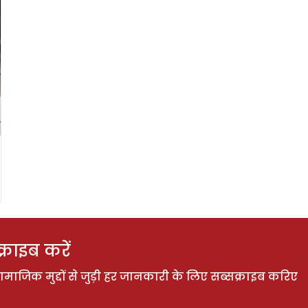
राइब करें
ाजिक मुद्दों से जुड़ी हर जानकारी के लिए सब्सक्राइब करिए