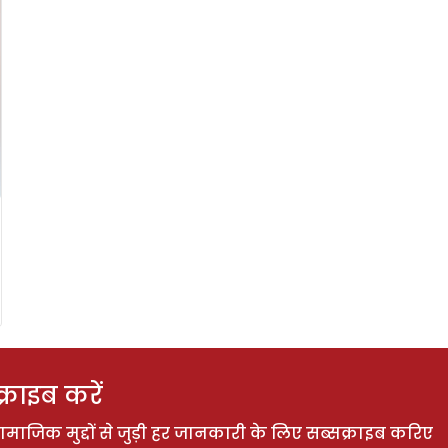
राइब करें
ाजिक मुद्दों से जुड़ी हर जानकारी के लिए सब्सक्राइब करिए