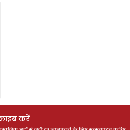
राइब करें
ाजिक मुद्दों से जुड़ी हर जानकारी के लिए सब्सक्राइब करिए