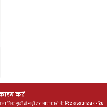
राइब करें
ाजिक मुद्दों से जुड़ी हर जानकारी के लिए सब्सक्राइब करिए