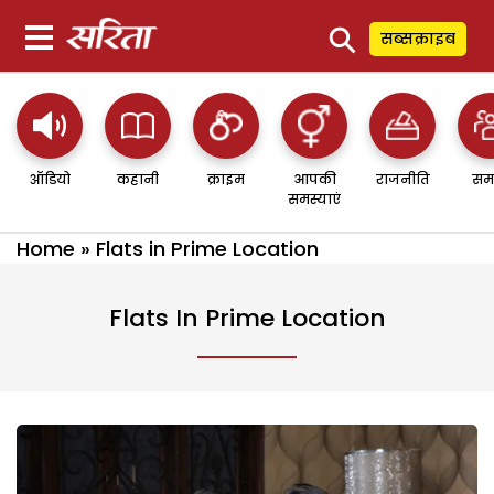
⚲
सब्सक्राइब
ऑडियो
कहानी
क्राइम
आपकी
राजनीति
सम
समस्याएं
Home
»
Flats in Prime Location
Flats In Prime Location