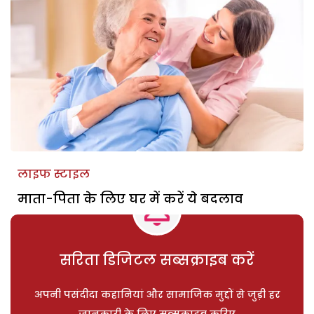
लाइफ स्टाइल
माता-पिता के लिए घर में करें ये बदलाव
सरिता डिजिटल सब्सक्राइब करें
अपनी पसंदीदा कहानियां और सामाजिक मुद्दों से जुड़ी हर
जानकारी के लिए सब्सक्राइब करिए