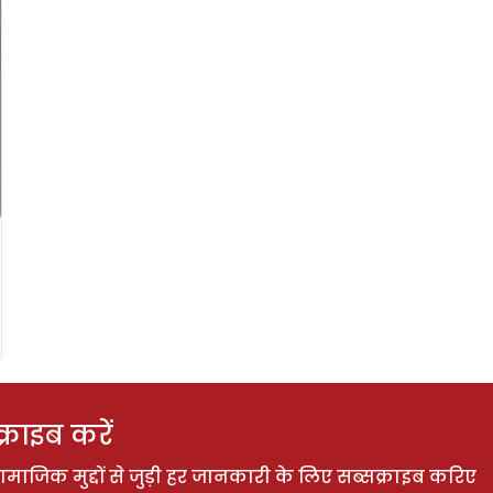
राइब करें
ाजिक मुद्दों से जुड़ी हर जानकारी के लिए सब्सक्राइब करिए