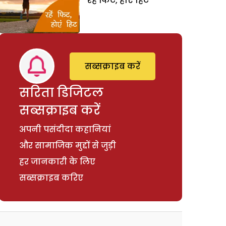
रहें फिट, होएं हिट
सब्सक्राइब करें
सरिता डिजिटल
सब्सक्राइब करें
अपनी पसंदीदा कहानियां
और सामाजिक मुद्दों से जुड़ी
हर जानकारी के लिए
सब्सक्राइब करिए