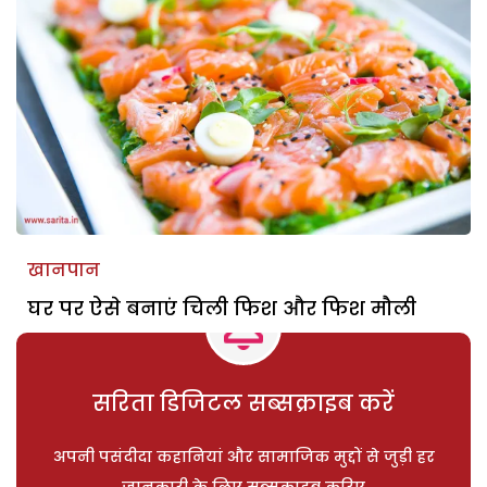
खानपान
घर पर ऐसे बनाएं चिली फिश और फिश मौली
सरिता डिजिटल सब्सक्राइब करें
अपनी पसंदीदा कहानियां और सामाजिक मुद्दों से जुड़ी हर
जानकारी के लिए सब्सक्राइब करिए