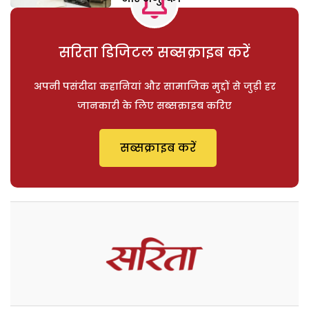
सरिता डिजिटल सब्सक्राइब करें
अपनी पसंदीदा कहानियां और सामाजिक मुद्दों से जुड़ी हर
जानकारी के लिए सब्सक्राइब करिए
सब्सक्राइब करें