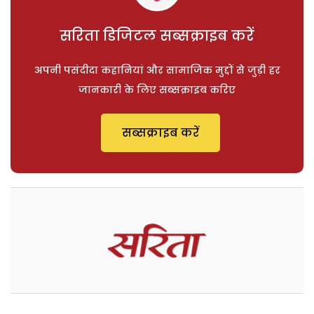
सरिता डिजिटल सब्सक्राइब करें
अपनी पसंदीदा कहानियां और सामाजिक मुद्दों से जुड़ी हर
जानकारी के लिए सब्सक्राइब करिए
सब्सक्राइब करें