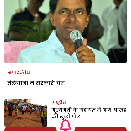
संपादकीय
तेलंगाना में सरकारी यज्ञ
राष्ट्रीय
मुख्यमंत्री के महायज्ञ में आग: पाखंड
की खुली पोल