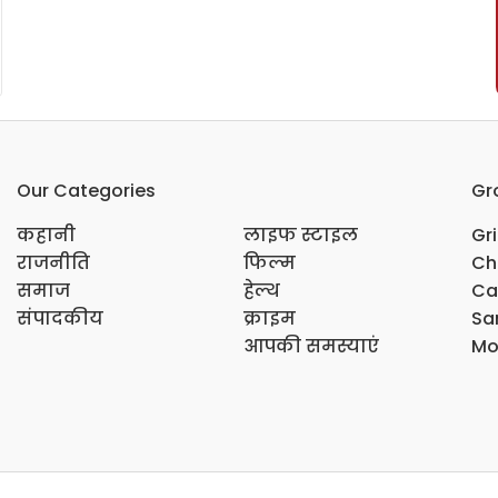
Our Categories
Gr
कहानी
लाइफ स्टाइल
Gr
राजनीति
फिल्म
Ch
समाज
हेल्थ
Ca
संपादकीय
क्राइम
Sar
आपकी समस्याएं
Mo