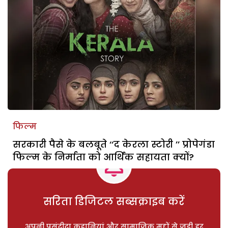
फिल्म
सरकारी पैसे के बलबूते ‘‘द केरला स्टोरी ’’ प्रोपेगंडा
फिल्म के निर्माता को आर्थिक सहायता क्यों?
सरिता डिजिटल सब्सक्राइब करें
अपनी पसंदीदा कहानियां और सामाजिक मुद्दों से जुड़ी हर