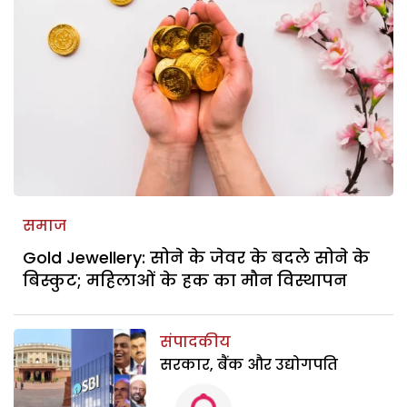
समाज
Gold Jewellery: सोने के जेवर के बदले सोने के
बिस्कुट; महिलाओं के हक का मौन विस्थापन
संपादकीय
सरकार, बैंक और उद्योगपति