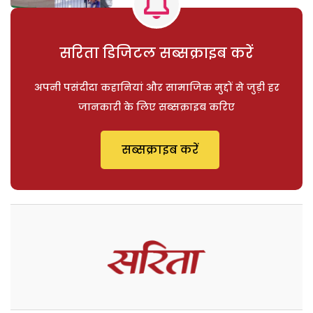
सरिता डिजिटल सब्सक्राइब करें
अपनी पसंदीदा कहानियां और सामाजिक मुद्दों से जुड़ी हर
जानकारी के लिए सब्सक्राइब करिए
सब्सक्राइब करें