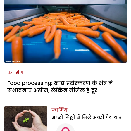
फार्मिंग
Food processing: खाद्य प्रसंस्करण के क्षेत्र में
संभावनाएं असीम, लेकिन मंजिल है दूर
फार्मिंग
अच्छी मिट्टी से मिले अच्छी पैदावार