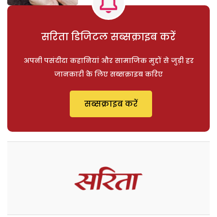
सरिता डिजिटल सब्सक्राइब करें
अपनी पसंदीदा कहानियां और सामाजिक मुद्दों से जुड़ी हर
जानकारी के लिए सब्सक्राइब करिए
सब्सक्राइब करें