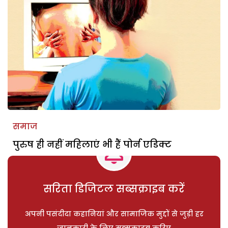
समाज
पुरुष ही नहीं महिलाएं भी हैं पोर्न एडिक्ट
सरिता डिजिटल सब्सक्राइब करें
अपनी पसंदीदा कहानियां और सामाजिक मुद्दों से जुड़ी हर
जानकारी के लिए सब्सक्राइब करिए