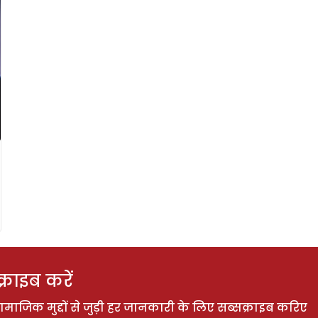
राइब करें
ाजिक मुद्दों से जुड़ी हर जानकारी के लिए सब्सक्राइब करिए