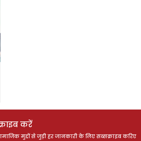
राइब करें
ाजिक मुद्दों से जुड़ी हर जानकारी के लिए सब्सक्राइब करिए