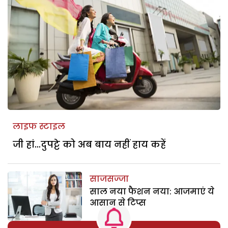
लाइफ स्टाइल
जी हां…दुपट्टे को अब बाय नहीं हाय कहें
साजसज्जा
साल नया फैशन नया: आजमाएं ये
आसान से टिप्स