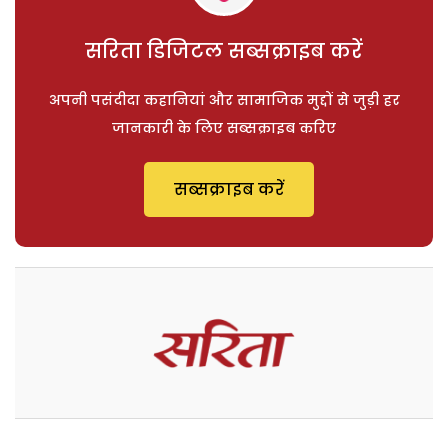
सरिता डिजिटल सब्सक्राइब करें
अपनी पसंदीदा कहानियां और सामाजिक मुद्दों से जुड़ी हर
जानकारी के लिए सब्सक्राइब करिए
सब्सक्राइब करें