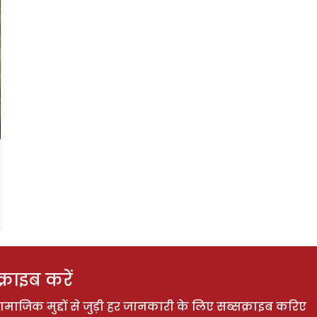
राइब करें
ाजिक मुद्दों से जुड़ी हर जानकारी के लिए सब्सक्राइब करिए