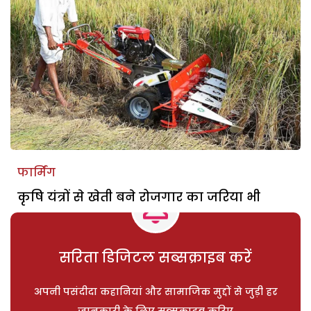
फार्मिंग
कृषि यंत्रों से खेती बने रोजगार का जरिया भी
सरिता डिजिटल सब्सक्राइब करें
अपनी पसंदीदा कहानियां और सामाजिक मुद्दों से जुड़ी हर
जानकारी के लिए सब्सक्राइब करिए