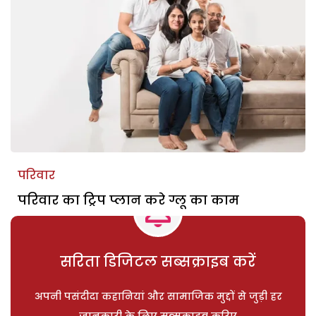
परिवार
परिवार का ट्रिप प्लान करे ग्लू का काम
सरिता डिजिटल सब्सक्राइब करें
अपनी पसंदीदा कहानियां और सामाजिक मुद्दों से जुड़ी हर
जानकारी के लिए सब्सक्राइब करिए