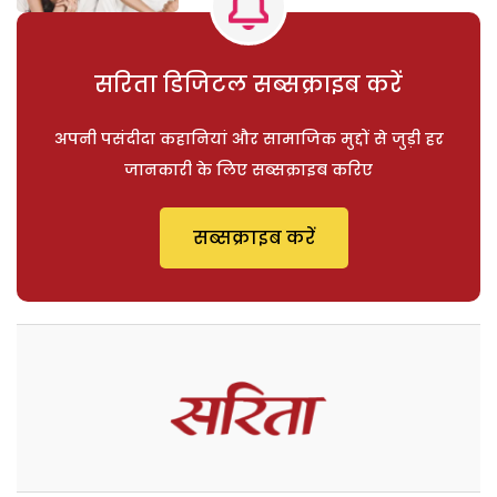
सरिता डिजिटल सब्सक्राइब करें
अपनी पसंदीदा कहानियां और सामाजिक मुद्दों से जुड़ी हर
जानकारी के लिए सब्सक्राइब करिए
सब्सक्राइब करें