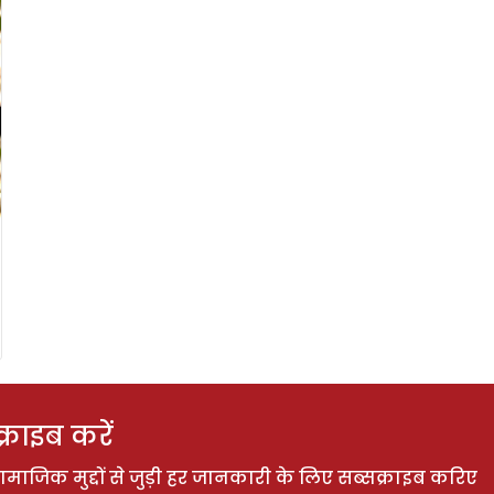
राइब करें
ाजिक मुद्दों से जुड़ी हर जानकारी के लिए सब्सक्राइब करिए