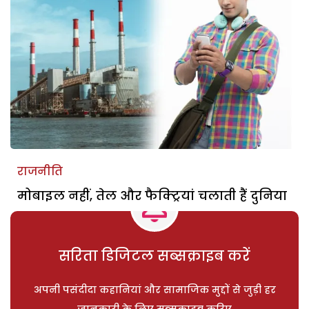
राजनीति
मोबाइल नहीं, तेल और फैक्ट्रियां चलाती हैं दुनिया
सरिता डिजिटल सब्सक्राइब करें
अपनी पसंदीदा कहानियां और सामाजिक मुद्दों से जुड़ी हर
जानकारी के लिए सब्सक्राइब करिए