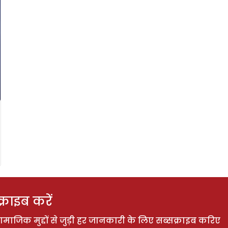
राइब करें
ाजिक मुद्दों से जुड़ी हर जानकारी के लिए सब्सक्राइब करिए