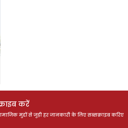
राइब करें
ाजिक मुद्दों से जुड़ी हर जानकारी के लिए सब्सक्राइब करिए