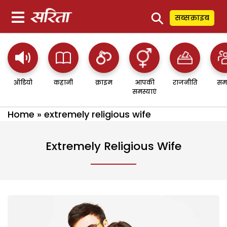
⚲
सब्सक्राइब
ऑडियो
कहानी
क्राइम
आपकी
राजनीति
सम
समस्याएं
Home
»
extremely religious wife
Extremely Religious Wife