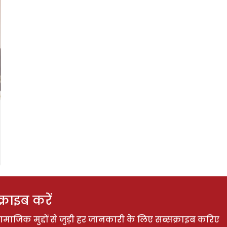
राइब करें
ाजिक मुद्दों से जुड़ी हर जानकारी के लिए सब्सक्राइब करिए