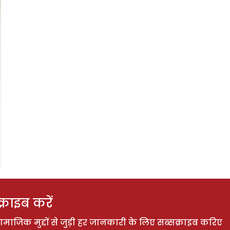
राइब करें
ाजिक मुद्दों से जुड़ी हर जानकारी के लिए सब्सक्राइब करिए