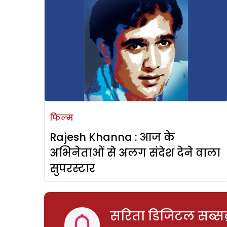
फिल्म
Rajesh Khanna : आज के
अभिनेताओं से अलग संदेश देने वाला
सुपरस्टार
सरिता डिजिटल सब्सक्