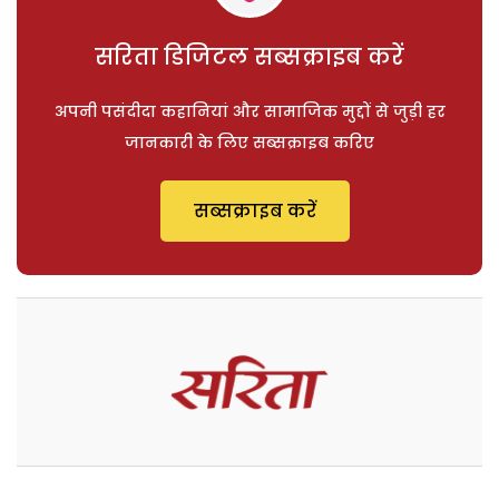
सरिता डिजिटल सब्सक्राइब करें
अपनी पसंदीदा कहानियां और सामाजिक मुद्दों से जुड़ी हर
जानकारी के लिए सब्सक्राइब करिए
सब्सक्राइब करें