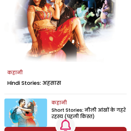
कहानी
Hindi Stories: अहसास
कहानी
Short Stories: नीली आंखों के गहरे
रहस्य (पहली किस्त)