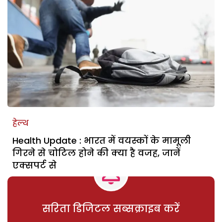
हेल्थ
Health Update : भारत में वयस्कों के मामूली
गिरने से चोटिल होने की क्या है वजह, जानें
एक्सपर्ट से
सरिता डिजिटल सब्सक्राइब करें