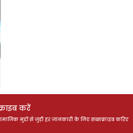
राइब करें
ाजिक मुद्दों से जुड़ी हर जानकारी के लिए सब्सक्राइब करिए