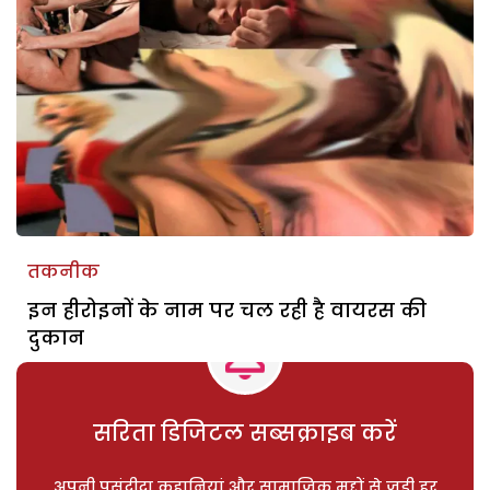
तकनीक
इन हीरोइनों के नाम पर चल रही है वायरस की
दुकान
सरिता डिजिटल सब्सक्राइब करें
अपनी पसंदीदा कहानियां और सामाजिक मुद्दों से जुड़ी हर