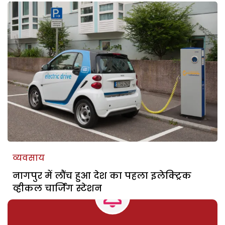
व्यवसाय
नागपुर में लौंच हुआ देश का पहला इलेक्ट्रिक
व्हीकल चार्जिंग स्टेशन