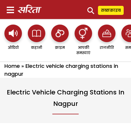
⚲
सब्सक्राइब
ऑडियो
कहानी
क्राइम
आपकी
राजनीति
सम
समस्याएं
Home
»
Electric vehicle charging stations in
nagpur
Electric Vehicle Charging Stations In
Nagpur