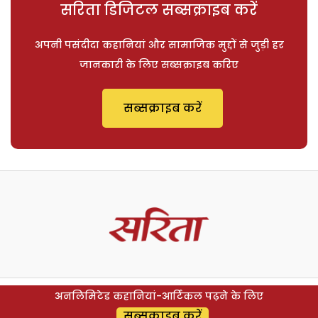
सरिता डिजिटल सब्सक्राइब करें
अपनी पसंदीदा कहानियां और सामाजिक मुद्दों से जुड़ी हर
जानकारी के लिए सब्सक्राइब करिए
सब्सक्राइब करें
अनलिमिटेड कहानियां-आर्टिकल पढ़ने के लिए
सब्सक्राइब करें