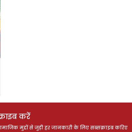
राइब करें
ाजिक मुद्दों से जुड़ी हर जानकारी के लिए सब्सक्राइब करिए