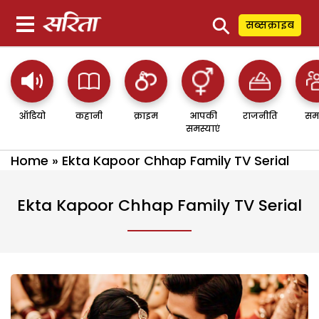
⚲
सब्सक्राइब
ऑडियो
कहानी
क्राइम
आपकी
राजनीति
सम
समस्याएं
Home
»
Ekta Kapoor Chhap Family TV Serial
Ekta Kapoor Chhap Family TV Serial