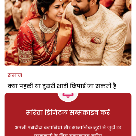
समाज
क्या पहली या दूसरी शादी छिपाई जा सकती है
सरिता डिजिटल सब्सक्राइब करें
अपनी पसंदीदा कहानियां और सामाजिक मुद्दों से जुड़ी हर
जानकारी के लिए सब्सक्राइब करिए