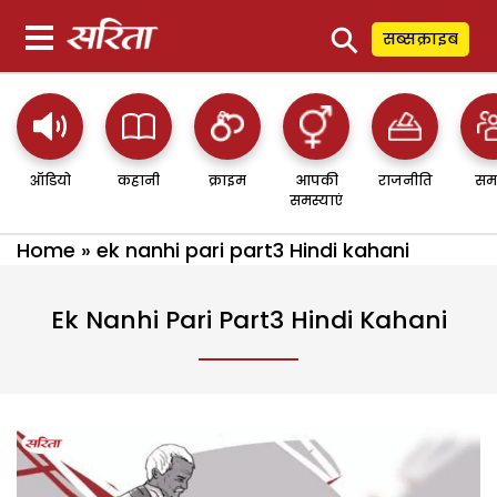
⚲
सब्सक्राइब
ऑडियो
कहानी
क्राइम
आपकी
राजनीति
सम
समस्याएं
Home
»
ek nanhi pari part3 Hindi kahani
Ek Nanhi Pari Part3 Hindi Kahani