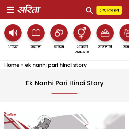
⚲
सब्सक्राइब
ऑडियो
कहानी
क्राइम
आपकी
राजनीति
सम
समस्याएं
Home
»
ek nanhi pari hindi story
Ek Nanhi Pari Hindi Story