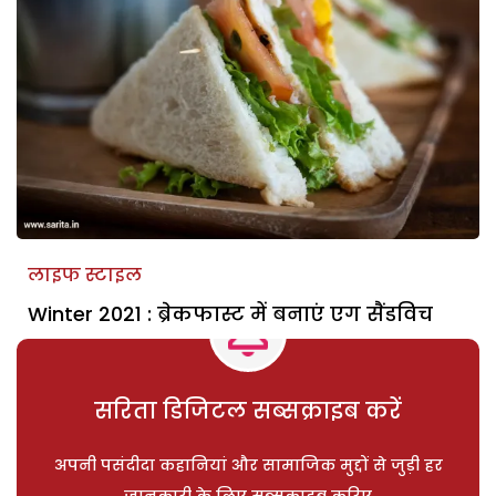
लाइफ स्टाइल
Winter 2021 : ब्रेकफास्ट में बनाएं एग सैंडविच
सरिता डिजिटल सब्सक्राइब करें
अपनी पसंदीदा कहानियां और सामाजिक मुद्दों से जुड़ी हर
जानकारी के लिए सब्सक्राइब करिए