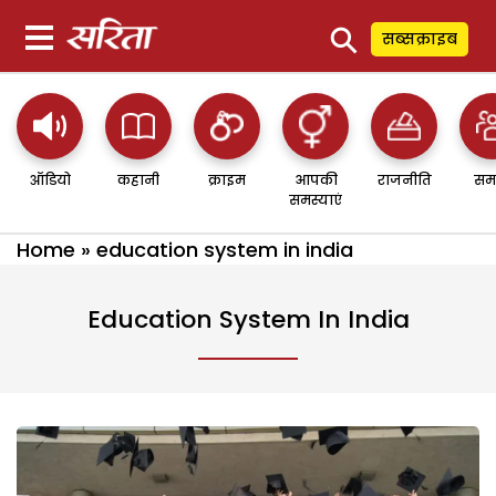
⚲
सब्सक्राइब
ऑडियो
कहानी
क्राइम
आपकी
राजनीति
सम
समस्याएं
Home
»
education system in india
Education System In India