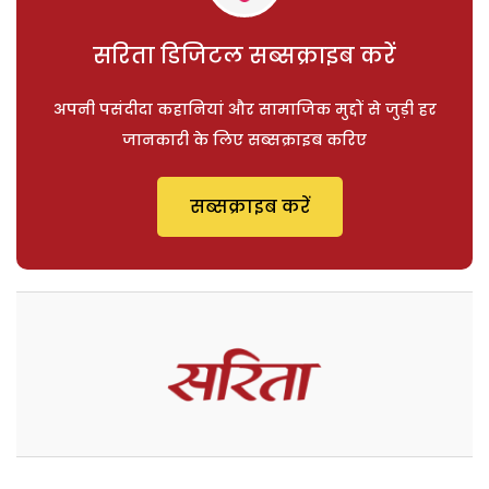
सरिता डिजिटल सब्सक्राइब करें
अपनी पसंदीदा कहानियां और सामाजिक मुद्दों से जुड़ी हर
जानकारी के लिए सब्सक्राइब करिए
सब्सक्राइब करें