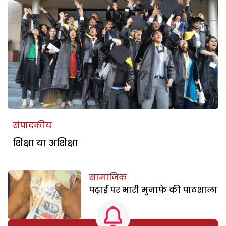
संपादकीय
शिक्षा या अशिक्षा
सामाजिक
पढ़ाई पर भारी मुनाफे की पाठशाला